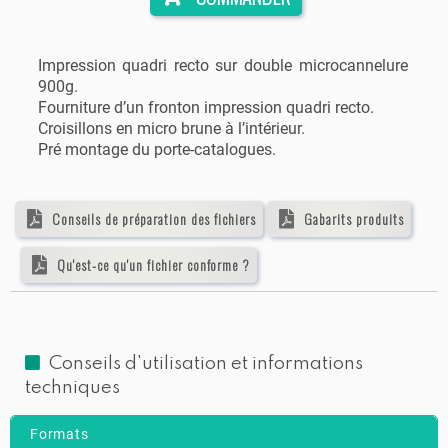
Impression quadri recto sur double microcannelure
900g.
Fourniture d’un fronton impression quadri recto.
Croisillons en micro brune à l’intérieur.
Pré montage du porte-catalogues.
Conseils de préparation des fichiers
Gabarits produits
Qu'est-ce qu'un fichier conforme ?
Conseils d'utilisation et informations
techniques
Formats