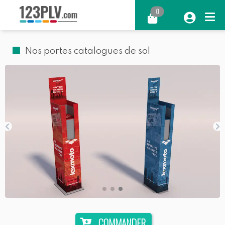
0
Nos portes catalogues de sol
COMMANDER