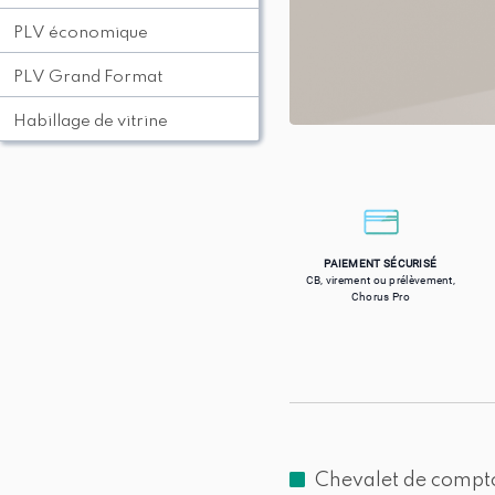
PLV économique
PLV Grand Format
Habillage de vitrine
PAIEMENT SÉCURISÉ
CB, virement ou prélèvement,
Chorus Pro
Chevalet de comptoi