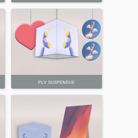
PLV SUSPENDUE