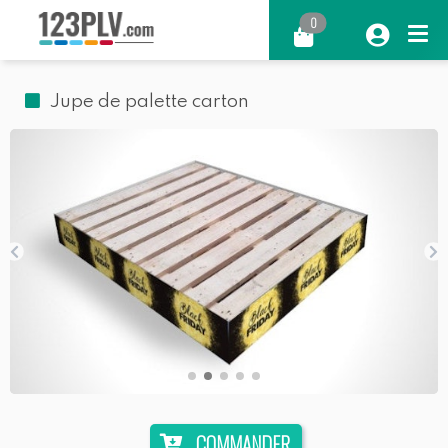
0
Jupe de palette carton
COMMANDER