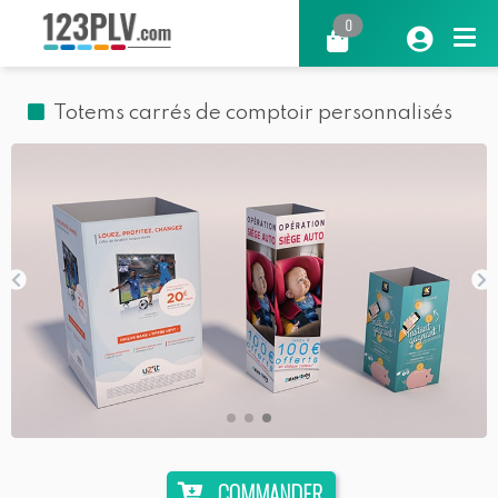
0
Totems carrés de comptoir personnalisés
COMMANDER