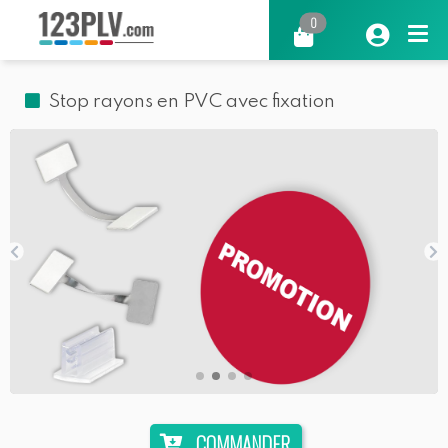
0
Stop rayons en PVC avec fixation
COMMANDER